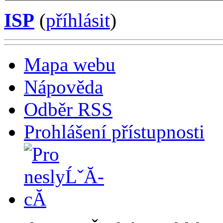
ISP
(
příhlásit
)
Mapa webu
Nápověda
Odběr RSS
Prohlášení přístupnosti