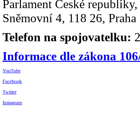
Parlament České republiky
Sněmovní 4, 118 26, Praha 
Telefon na spojovatelku:
2
Informace dle zákona 106
YouTube
Facebook
Twitter
Instagram