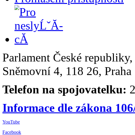
Parlament České republiky
Sněmovní 4, 118 26, Praha 
Telefon na spojovatelku:
2
Informace dle zákona 106
YouTube
Facebook