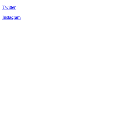
Twitter
Instagram