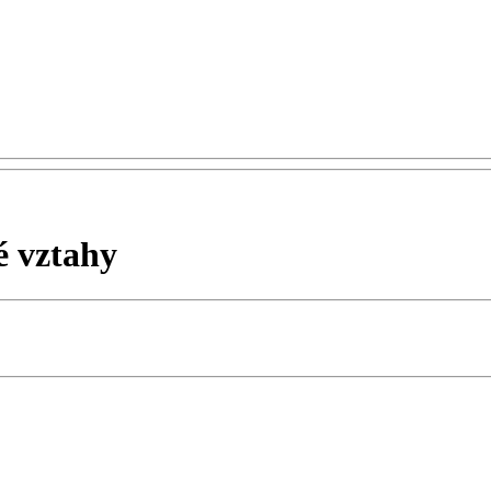
é vztahy