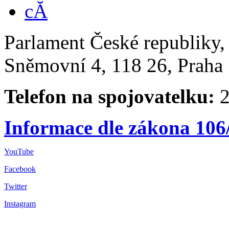
Parlament České republiky
Sněmovní 4, 118 26, Praha 
Telefon na spojovatelku:
2
Informace dle zákona 106
YouTube
Facebook
Twitter
Instagram