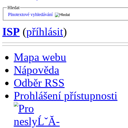
Hledat
Plnotextové vyhledávání
ISP
(
příhlásit
)
Mapa webu
Nápověda
Odběr RSS
Prohlášení přístupnosti