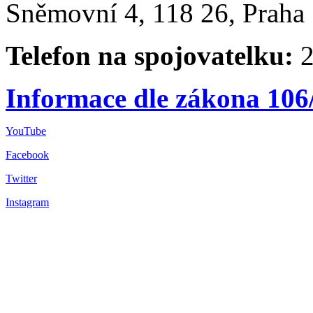
Sněmovní 4, 118 26, Praha 
Telefon na spojovatelku:
2
Informace dle zákona 106
YouTube
Facebook
Twitter
Instagram