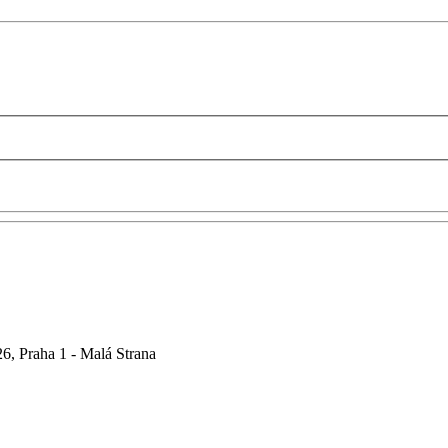
6, Praha 1 - Malá Strana