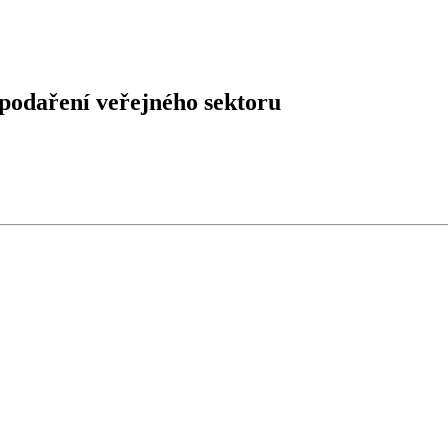
podaření veřejného sektoru