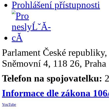
Prohlášení přístupnosti
Parlament České republiky
Sněmovní 4, 118 26, Praha 
Telefon na spojovatelku:
2
Informace dle zákona 106
YouTube