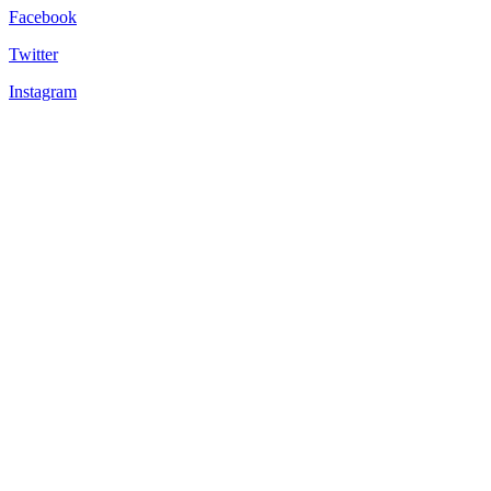
Facebook
Twitter
Instagram