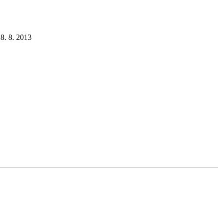
28. 8. 2013