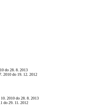
010 do 28. 8. 2013
 7. 2010 do 19. 12. 2012
. 10. 2010 do 28. 8. 2013
011 do 29. 11. 2012