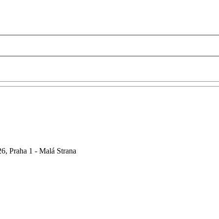
6, Praha 1 - Malá Strana