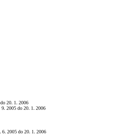
 do 20. 1. 2006
. 9. 2005 do 20. 1. 2006
9. 6. 2005 do 20. 1. 2006