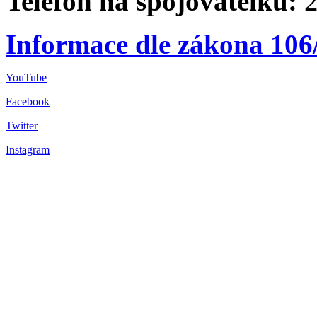
Telefon na spojovatelku:
2
Informace dle zákona 106
YouTube
Facebook
Twitter
Instagram