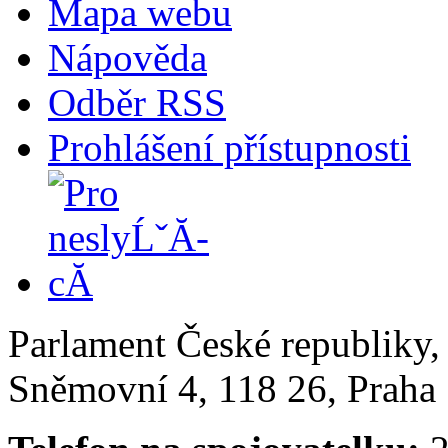
Mapa webu
Nápověda
Odběr RSS
Prohlášení přístupnosti
Parlament České republiky
Sněmovní 4, 118 26, Praha 