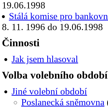
19.06.1998
Stálá komise pro bankovn
8. 11. 1996 do 19.06.1998
Činnosti
Jak jsem hlasoval
Volba volebního období
Jiné volební období
Poslanecká sněmovna