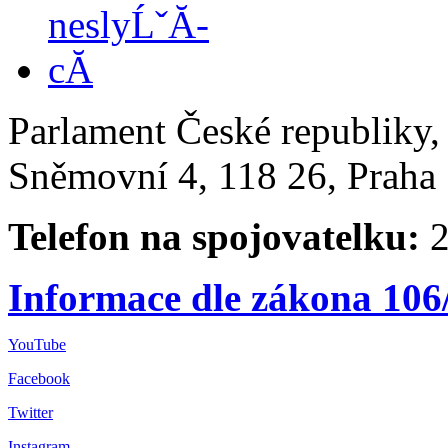
Parlament České republiky
Sněmovní 4, 118 26, Praha 
Telefon na spojovatelku:
2
Informace dle zákona 106
YouTube
Facebook
Twitter
Instagram