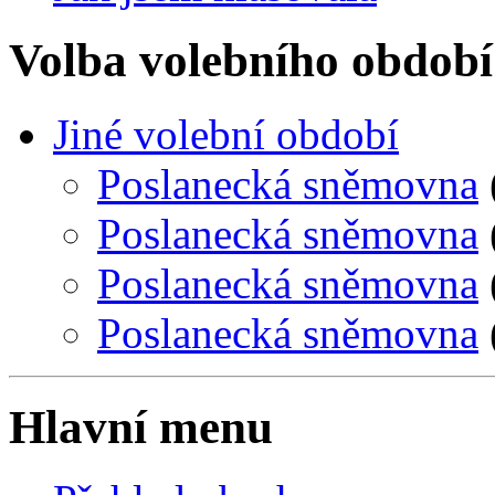
Volba volebního období
Jiné volební období
Poslanecká sněmovna
Poslanecká sněmovna
Poslanecká sněmovna
Poslanecká sněmovna
Hlavní menu