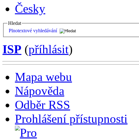
Česky
Hledat
Plnotextové vyhledávání
ISP
(
příhlásit
)
Mapa webu
Nápověda
Odběr RSS
Prohlášení přístupnosti