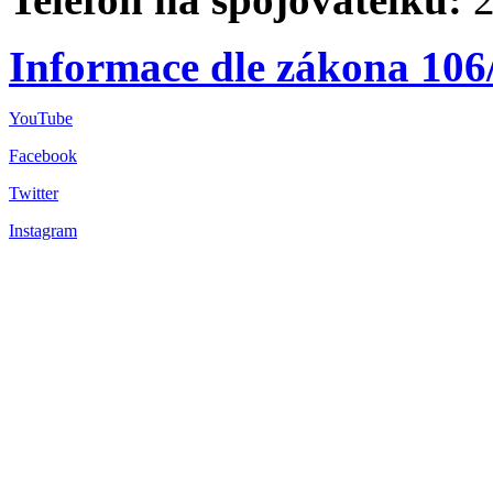
Informace dle zákona 106
YouTube
Facebook
Twitter
Instagram