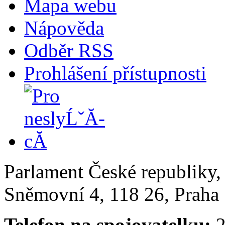
Mapa webu
Nápověda
Odběr RSS
Prohlášení přístupnosti
Parlament České republiky
Sněmovní 4, 118 26, Praha 
Telefon na spojovatelku:
2