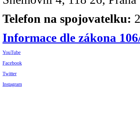
Telefon na spojovatelku:
2
Informace dle zákona 106
YouTube
Facebook
Twitter
Instagram