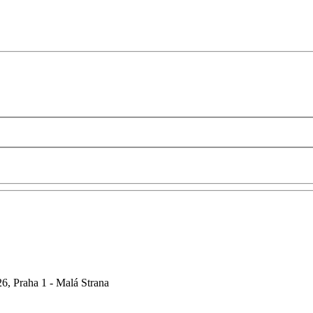
6, Praha 1 - Malá Strana