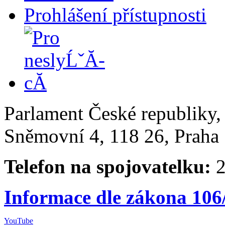
Prohlášení přístupnosti
Parlament České republiky
Sněmovní 4, 118 26, Praha 
Telefon na spojovatelku:
2
Informace dle zákona 106
YouTube