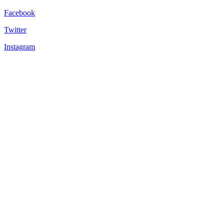
Facebook
Twitter
Instagram