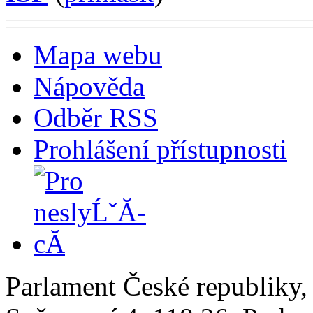
Mapa webu
Nápověda
Odběr RSS
Prohlášení přístupnosti
Parlament České republiky