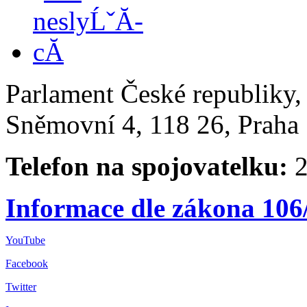
Parlament České republiky
Sněmovní 4, 118 26, Praha 
Telefon na spojovatelku:
2
Informace dle zákona 106
YouTube
Facebook
Twitter