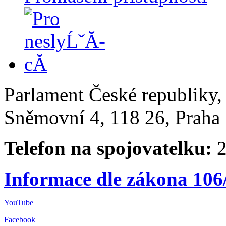
Parlament České republiky
Sněmovní 4, 118 26, Praha 
Telefon na spojovatelku:
2
Informace dle zákona 106
YouTube
Facebook