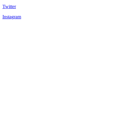
Twitter
Instagram