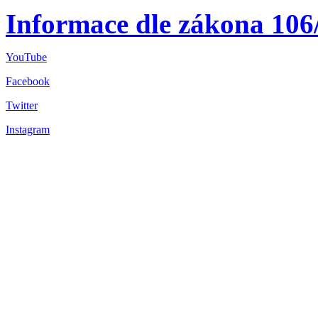
Informace dle zákona 106
YouTube
Facebook
Twitter
Instagram