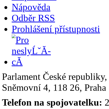
Nápověda
Odběr RSS
Prohlášení přístupnosti
Parlament České republiky
Sněmovní 4, 118 26, Praha 
Telefon na spojovatelku:
2