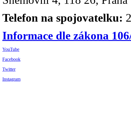
Telefon na spojovatelku:
2
Informace dle zákona 106
YouTube
Facebook
Twitter
Instagram