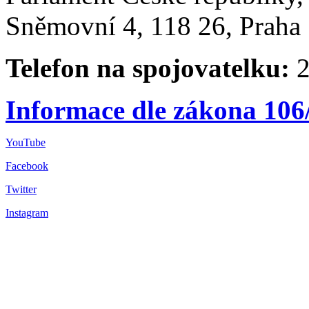
Sněmovní 4, 118 26, Praha 
Telefon na spojovatelku:
2
Informace dle zákona 106
YouTube
Facebook
Twitter
Instagram