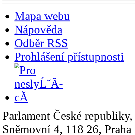
Mapa webu
Nápověda
Odběr RSS
Prohlášení přístupnosti
Parlament České republiky
Sněmovní 4, 118 26, Praha 