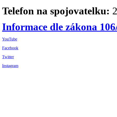
Telefon na spojovatelku:
2
Informace dle zákona 106
YouTube
Facebook
Twitter
Instagram