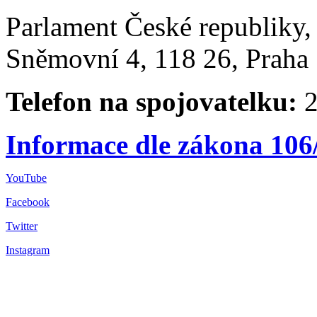
Parlament České republiky
Sněmovní 4, 118 26, Praha 
Telefon na spojovatelku:
2
Informace dle zákona 106
YouTube
Facebook
Twitter
Instagram