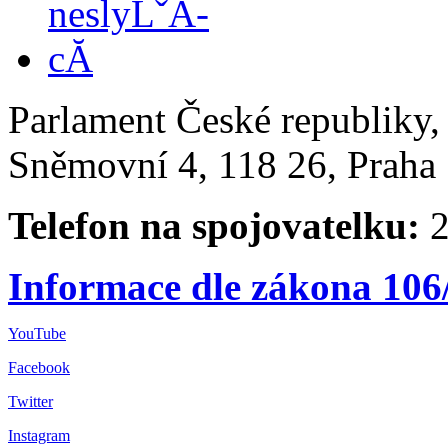
Parlament České republiky
Sněmovní 4, 118 26, Praha 
Telefon na spojovatelku:
2
Informace dle zákona 106
YouTube
Facebook
Twitter
Instagram