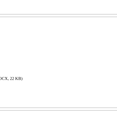
OCX, 22 KB)