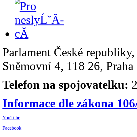
Parlament České republiky
Sněmovní 4, 118 26, Praha 
Telefon na spojovatelku:
2
Informace dle zákona 106
YouTube
Facebook