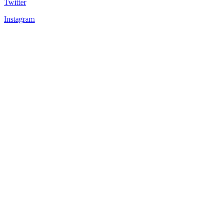
Twitter
Instagram