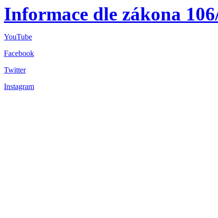
Informace dle zákona 106
YouTube
Facebook
Twitter
Instagram