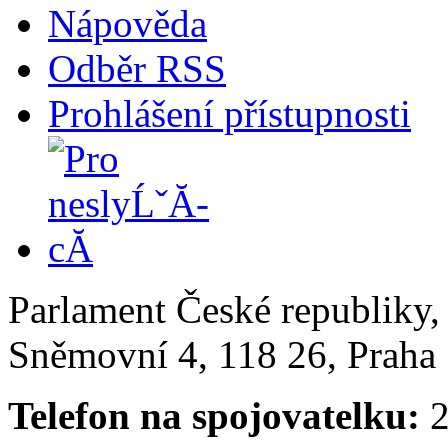
Nápověda
Odběr RSS
Prohlášení přístupnosti
Parlament České republiky
Sněmovní 4, 118 26, Praha 
Telefon na spojovatelku:
2