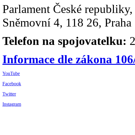
Parlament České republiky
Sněmovní 4, 118 26, Praha 
Telefon na spojovatelku:
2
Informace dle zákona 106
YouTube
Facebook
Twitter
Instagram