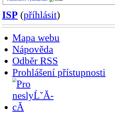
ISP
(
příhlásit
)
Mapa webu
Nápověda
Odběr RSS
Prohlášení přístupnosti