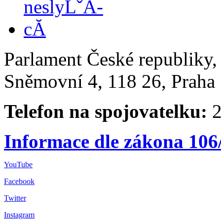
Parlament České republiky
Sněmovní 4, 118 26, Praha 
Telefon na spojovatelku:
2
Informace dle zákona 106
YouTube
Facebook
Twitter
Instagram