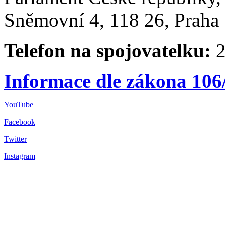
Sněmovní 4, 118 26, Praha 
Telefon na spojovatelku:
2
Informace dle zákona 106
YouTube
Facebook
Twitter
Instagram