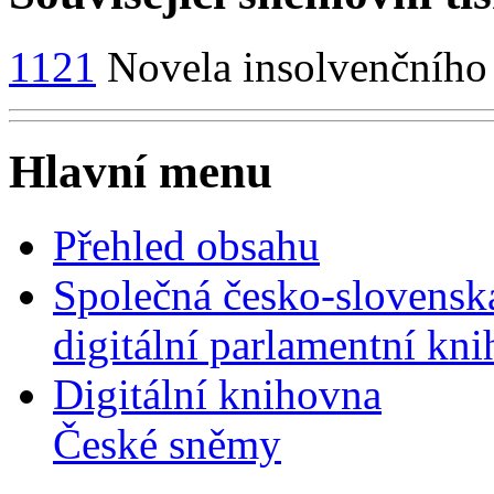
1121
Novela insolvenčního 
Hlavní menu
Přehled obsahu
Společná česko-slovensk
digitální parlamentní kn
Digitální knihovna
České sněmy