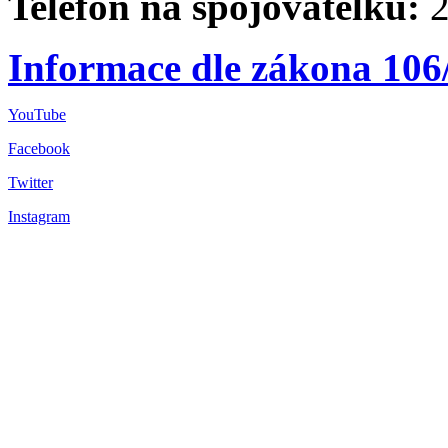
Telefon na spojovatelku:
2
Informace dle zákona 106
YouTube
Facebook
Twitter
Instagram