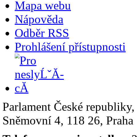
Mapa webu
Nápověda
Odběr RSS
Prohlášení přístupnosti
Parlament České republiky
Sněmovní 4, 118 26, Praha 