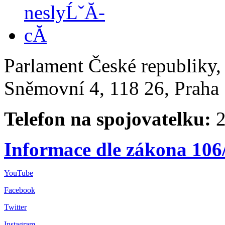
Parlament České republiky
Sněmovní 4, 118 26, Praha 
Telefon na spojovatelku:
2
Informace dle zákona 106
YouTube
Facebook
Twitter
Instagram