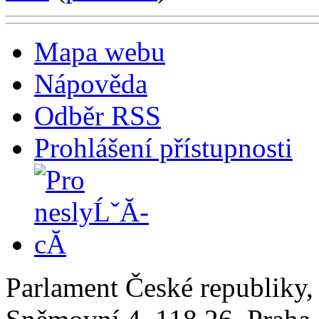
Mapa webu
Nápověda
Odběr RSS
Prohlášení přístupnosti
Parlament České republiky