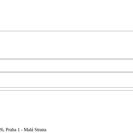
6, Praha 1 - Malá Strana