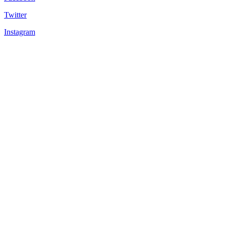
Twitter
Instagram