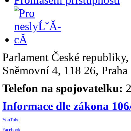
Parlament České republiky
Sněmovní 4, 118 26, Praha 
Telefon na spojovatelku:
2
Informace dle zákona 106
YouTube
Facebook