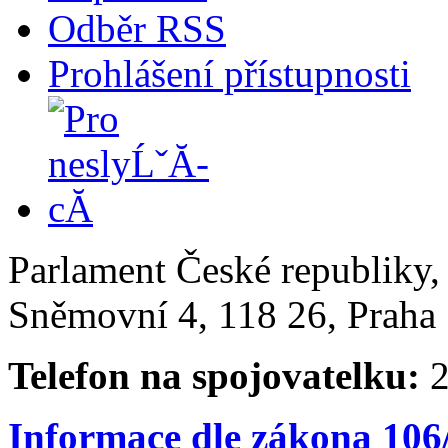
Odběr RSS
Prohlášení přístupnosti
Parlament České republiky
Sněmovní 4, 118 26, Praha 
Telefon na spojovatelku:
2
Informace dle zákona 106