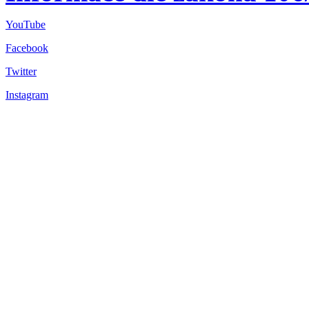
YouTube
Facebook
Twitter
Instagram