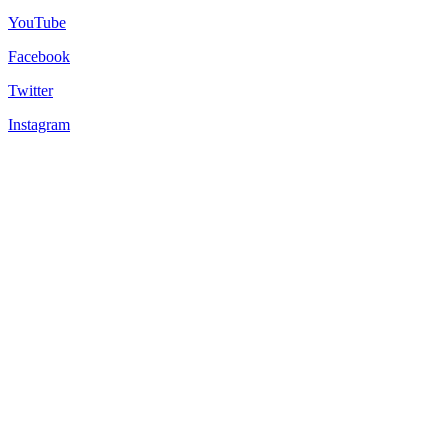
YouTube
Facebook
Twitter
Instagram