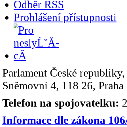
Odběr RSS
Prohlášení přístupnosti
Parlament České republiky
Sněmovní 4, 118 26, Praha 
Telefon na spojovatelku:
2
Informace dle zákona 106