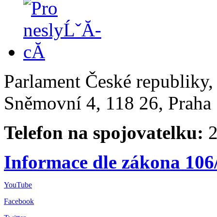
Parlament České republiky
Sněmovní 4, 118 26, Praha 
Telefon na spojovatelku:
2
Informace dle zákona 106
YouTube
Facebook