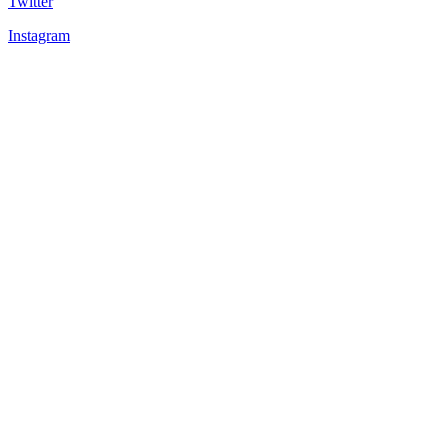
Twitter
Instagram