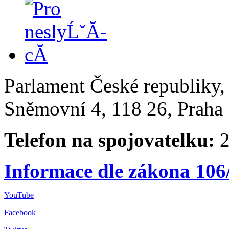
Parlament České republiky
Sněmovní 4, 118 26, Praha 
Telefon na spojovatelku:
2
Informace dle zákona 106
YouTube
Facebook