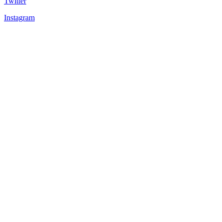
Twitter
Instagram