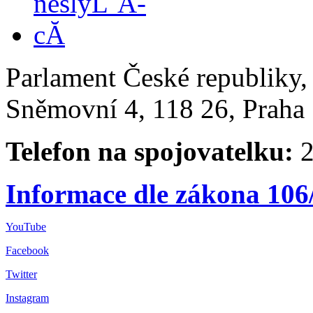
Parlament České republiky
Sněmovní 4, 118 26, Praha 
Telefon na spojovatelku:
2
Informace dle zákona 106
YouTube
Facebook
Twitter
Instagram