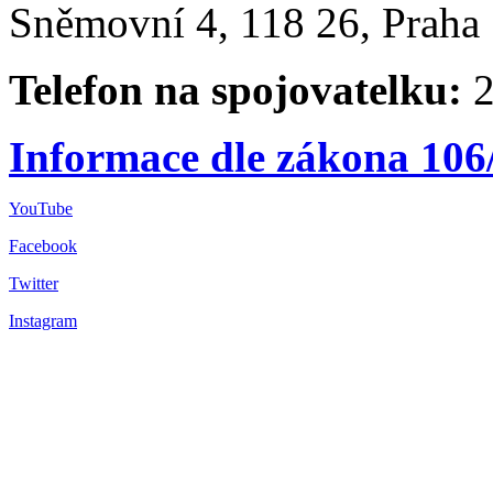
Sněmovní 4, 118 26, Praha 
Telefon na spojovatelku:
2
Informace dle zákona 106
YouTube
Facebook
Twitter
Instagram