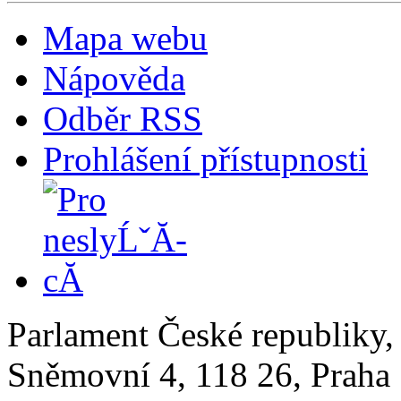
Mapa webu
Nápověda
Odběr RSS
Prohlášení přístupnosti
Parlament České republiky
Sněmovní 4, 118 26, Praha 