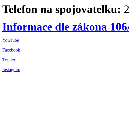
Telefon na spojovatelku:
2
Informace dle zákona 106
YouTube
Facebook
Twitter
Instagram