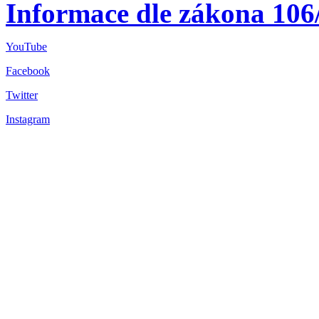
Informace dle zákona 106
YouTube
Facebook
Twitter
Instagram