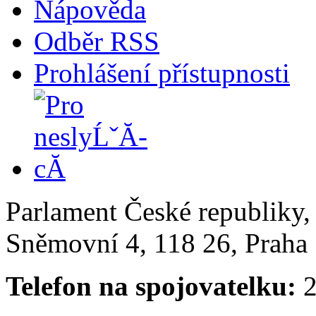
Nápověda
Odběr RSS
Prohlášení přístupnosti
Parlament České republiky
Sněmovní 4, 118 26, Praha 
Telefon na spojovatelku:
2