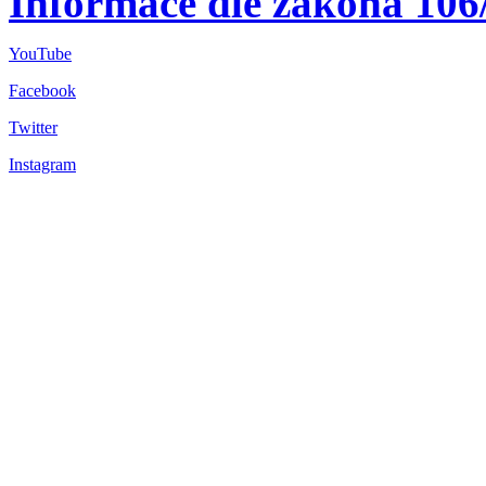
Informace dle zákona 106
YouTube
Facebook
Twitter
Instagram