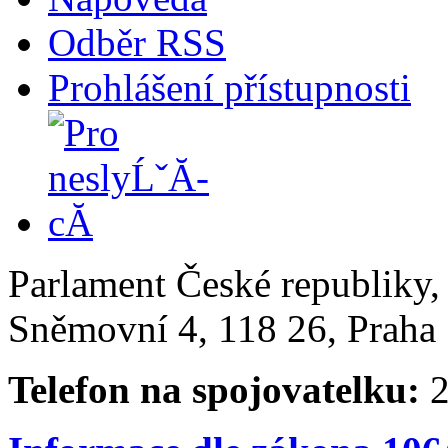
Odběr RSS
Prohlášení přístupnosti
Parlament České republiky
Sněmovní 4, 118 26, Praha 
Telefon na spojovatelku:
2