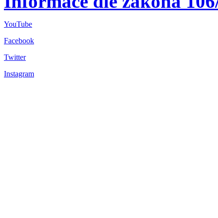
Informace dle zákona 106
YouTube
Facebook
Twitter
Instagram