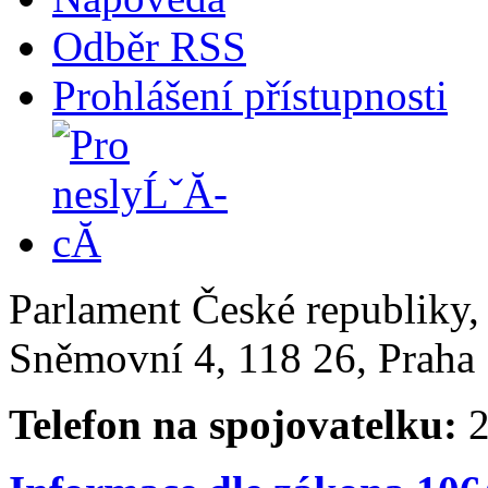
Odběr RSS
Prohlášení přístupnosti
Parlament České republiky
Sněmovní 4, 118 26, Praha 
Telefon na spojovatelku:
2