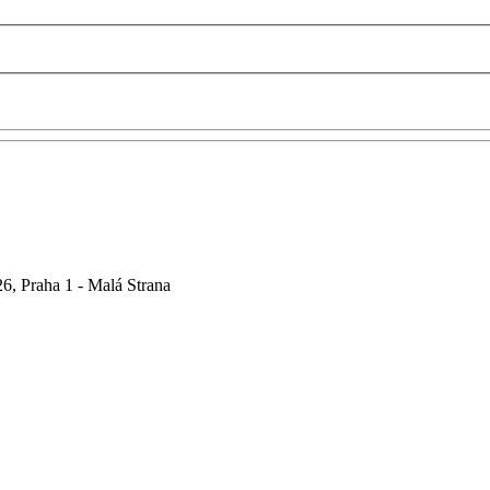
6, Praha 1 - Malá Strana