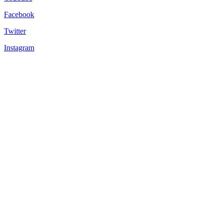
Facebook
Twitter
Instagram