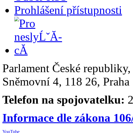
Prohlášení přístupnosti
Parlament České republiky
Sněmovní 4, 118 26, Praha 
Telefon na spojovatelku:
2
Informace dle zákona 106
YouTube