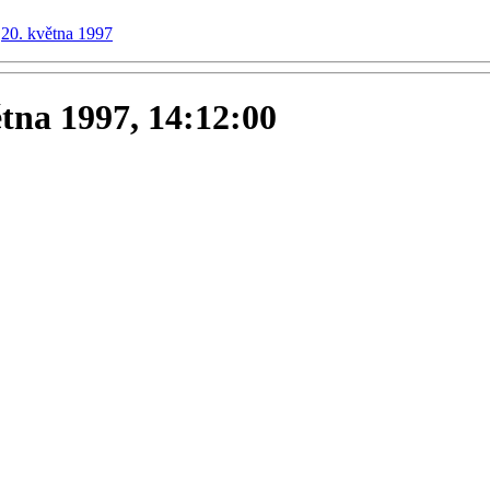
20. května 1997
ětna 1997, 14:12:00