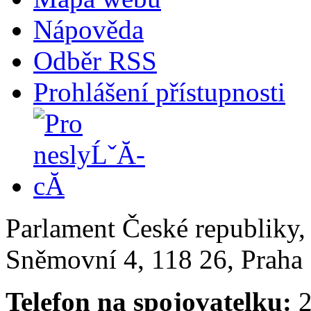
Nápověda
Odběr RSS
Prohlášení přístupnosti
Parlament České republiky
Sněmovní 4, 118 26, Praha 
Telefon na spojovatelku:
2