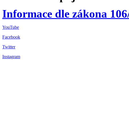
Informace dle zákona 106
YouTube
Facebook
Twitter
Instagram