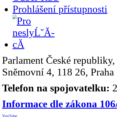
Prohlášení přístupnosti
Parlament České republiky
Sněmovní 4, 118 26, Praha 
Telefon na spojovatelku:
2
Informace dle zákona 106
YouTube