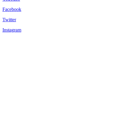
Facebook
Twitter
Instagram